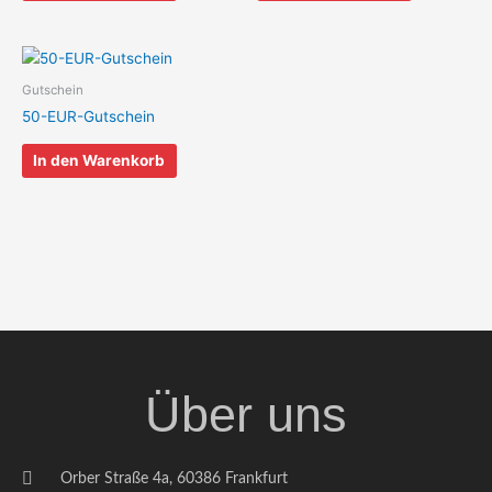
Gutschein
50-EUR-Gutschein
In den Warenkorb
Über uns
Orber Straße 4a, 60386 Frankfurt