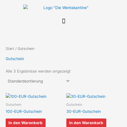
Zum
Inhalt
springen
Start
/ Gutschein
Gutschein
Alle 3 Ergebnisse werden angezeigt
Gutschein
Gutschein
100-EUR-Gutschein
30-EUR-Gutschein
In den Warenkorb
In den Warenkorb