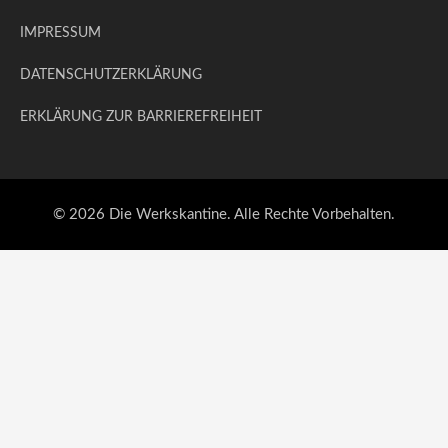
IMPRESSUM
DATENSCHUTZERKLÄRUNG
ERKLÄRUNG ZUR BARRIEREFREIHEIT
© 2026 Die Werkskantine. Alle Rechte Vorbehalten.