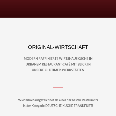
ORIGINAL-WIRTSCHAFT
MODERN RAFFINIERTE WIRTSHAUSKÜCHE IN
URBANEM RESTAURANT-CAFÉ MIT BLICK IN
UNSERE OLDTIMER-WERKSTÄTTEN
Wiederholt ausgezeichnet als eines der besten Restaurants
in der Kategorie DEUTSCHE KÜCHE FRANKFURT!