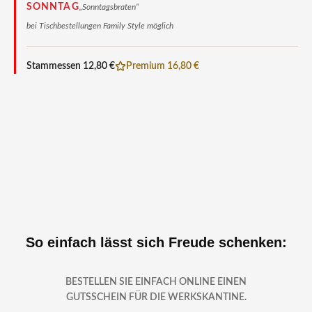
SONNTAG
„Sonntagsbraten“
bei Tischbestellungen Family Style möglich
Stammessen 12,80 €
Premium 16,80 €
So einfach lässt sich Freude schenken:
BESTELLEN SIE EINFACH ONLINE EINEN
GUTSSCHEIN FÜR DIE WERKSKANTINE.