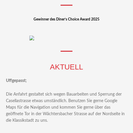
Gewinner des Diner’s Choice Award 2025
AKTUELL
Uffgepasst;
Die Anfahrt gestaltet sich wegen Bauarbeiten und Sperrung der
Casellastrasse etwas umständlich. Benutzen Sie gerne Google
Maps für die Navigation und kommen Sie gerne über das
geöffnete Tor in der Wächtersbacher Strasse auf der Nordseite in
die Klassikstadt zu uns.