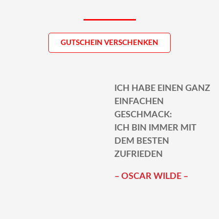
GUTSCHEIN VERSCHENKEN
ICH HABE EINEN GANZ
EINFACHEN
GESCHMACK:
ICH BIN IMMER MIT
DEM BESTEN
ZUFRIEDEN
– OSCAR WILDE –