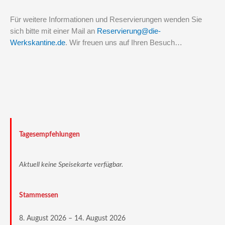
Für weitere Informationen und Reservierungen wenden Sie
sich bitte mit einer Mail an
Reservierung@die-
Werkskantine.de
.
Wir freuen uns auf Ihren Besuch…
Tagesempfehlungen
Aktuell keine Speisekarte verfügbar.
Stammessen
8. August 2026 – 14. August 2026