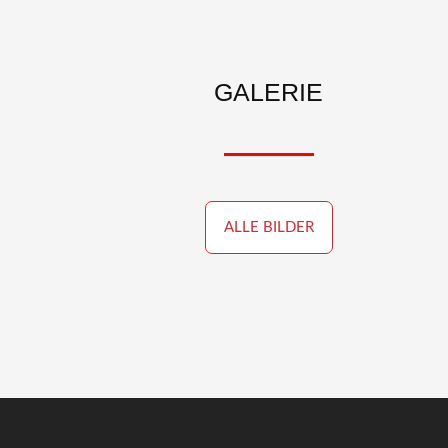
GALERIE
ALLE BILDER