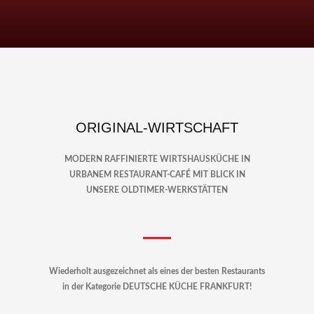
ORIGINAL-WIRTSCHAFT
MODERN RAFFINIERTE WIRTSHAUSKÜCHE IN
URBANEM RESTAURANT-CAFÉ MIT BLICK IN
UNSERE OLDTIMER-WERKSTÄTTEN
Wiederholt ausgezeichnet als eines der besten Restaurants
in der Kategorie DEUTSCHE KÜCHE FRANKFURT!