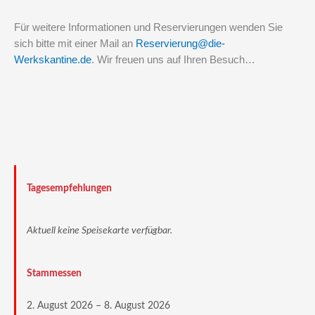
Für weitere Informationen und Reservierungen wenden Sie
sich bitte mit einer Mail an
Reservierung@die-
Werkskantine.de
.
Wir freuen uns auf Ihren Besuch…
Tagesempfehlungen
Aktuell keine Speisekarte verfügbar.
Stammessen
2. August 2026 – 8. August 2026