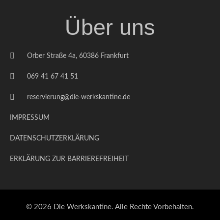
Über uns
Orber Straße 4a, 60386 Frankfurt
069 41 67 41 51
reservierung@die-werkskantine.de
IMPRESSUM
DATENSCHUTZERKLÄRUNG
ERKLÄRUNG ZUR BARRIEREFREIHEIT
© 2026 Die Werkskantine. Alle Rechte Vorbehalten.