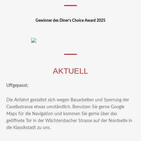
Gewinner des Diner’s Choice Award 2025
AKTUELL
Uffgepasst;
Die Anfahrt gestaltet sich wegen Bauarbeiten und Sperrung der
Casellastrasse etwas umständlich. Benutzen Sie gerne Google
Maps für die Navigation und kommen Sie gerne über das
geöffnete Tor in der Wächtersbacher Strasse auf der Nordseite in
die Klassikstadt zu uns.