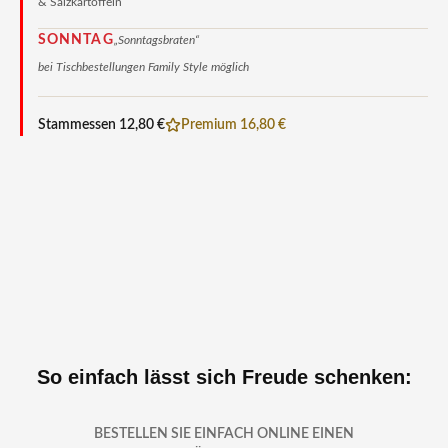
& Salzkartoffeln
SONNTAG
„Sonntagsbraten“
bei Tischbestellungen Family Style möglich
Stammessen 12,80 €
Premium 16,80 €
So einfach lässt sich Freude schenken:
BESTELLEN SIE EINFACH ONLINE EINEN