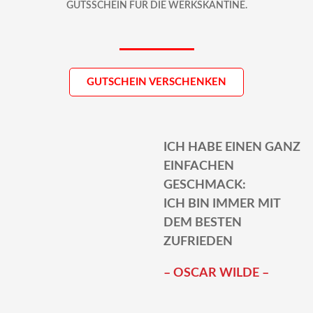
GUTSSCHEIN FÜR DIE WERKSKANTINE.
GUTSCHEIN VERSCHENKEN
ICH HABE EINEN GANZ
EINFACHEN
GESCHMACK:
ICH BIN IMMER MIT
DEM BESTEN
ZUFRIEDEN
– OSCAR WILDE –