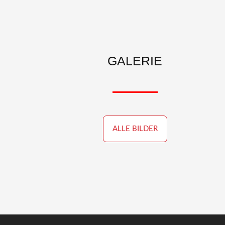
GALERIE
ALLE BILDER