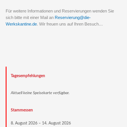
Für weitere Informationen und Reservierungen wenden Sie
sich bitte mit einer Mail an
Reservierung@die-
Werkskantine.de
.
Wir freuen uns auf Ihren Besuch…
Tagesempfehlungen
Aktuell keine Speisekarte verfügbar.
Stammessen
8. August 2026 – 14. August 2026