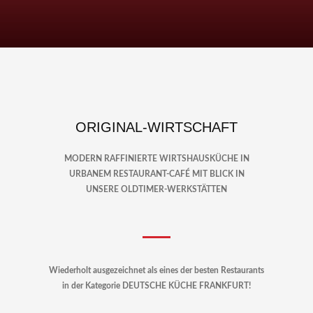
ORIGINAL-WIRTSCHAFT
MODERN RAFFINIERTE WIRTSHAUSKÜCHE IN
URBANEM RESTAURANT-CAFÉ MIT BLICK IN
UNSERE OLDTIMER-WERKSTÄTTEN
Wiederholt ausgezeichnet als eines der besten Restaurants
in der Kategorie DEUTSCHE KÜCHE FRANKFURT!