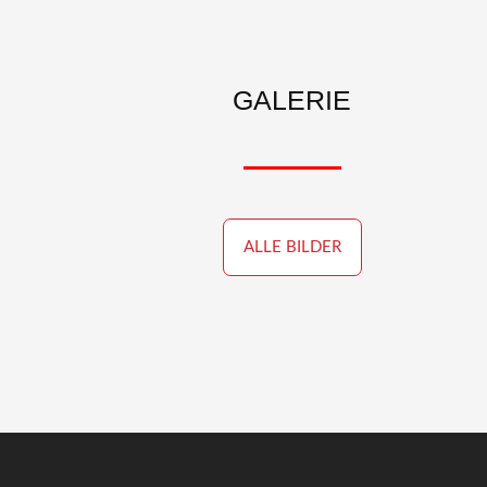
GALERIE
ALLE BILDER