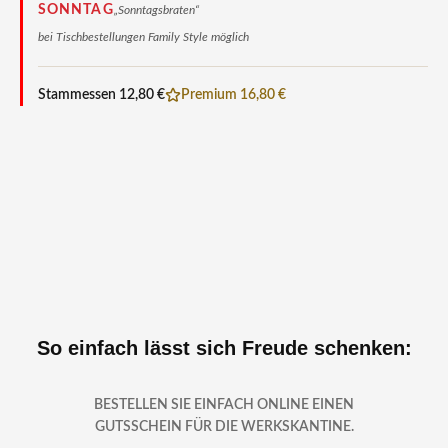
SONNTAG
„Sonntagsbraten“
bei Tischbestellungen Family Style möglich
Stammessen 12,80 €
Premium 16,80 €
So einfach lässt sich Freude schenken:
BESTELLEN SIE EINFACH ONLINE EINEN
GUTSSCHEIN FÜR DIE WERKSKANTINE.