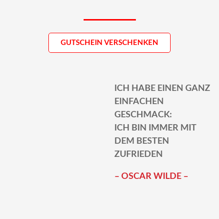
GUTSCHEIN VERSCHENKEN
ICH HABE EINEN GANZ
EINFACHEN
GESCHMACK:
ICH BIN IMMER MIT
DEM BESTEN
ZUFRIEDEN
– OSCAR WILDE –