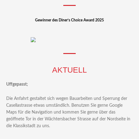
Gewinner des Diner’s Choice Award 2025
AKTUELL
Uffgepasst;
Die Anfahrt gestaltet sich wegen Bauarbeiten und Sperrung der
Casellastrasse etwas umständlich. Benutzen Sie gerne Google
Maps für die Navigation und kommen Sie gerne über das
geöffnete Tor in der Wächtersbacher Strasse auf der Nordseite in
die Klassikstadt zu uns.