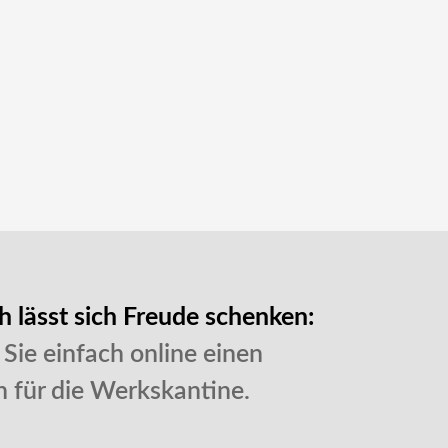
h lässt sich Freude schenken:
 Sie einfach online einen
 für die Werkskantine.