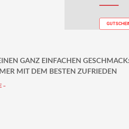
GUTSCHEI
EINEN GANZ EINFACHEN GESCHMACK
MMER MIT DEM BESTEN ZUFRIEDEN
 –