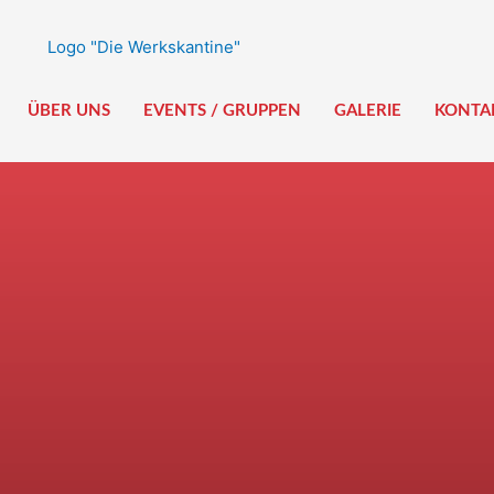
ÜBER UNS
EVENTS / GRUPPEN
GALERIE
KONTA