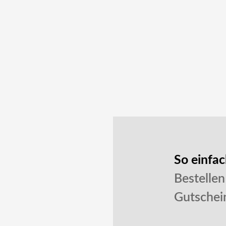
So einfac
Bestellen
Gutschein