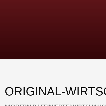
ORIGINAL-WIRT