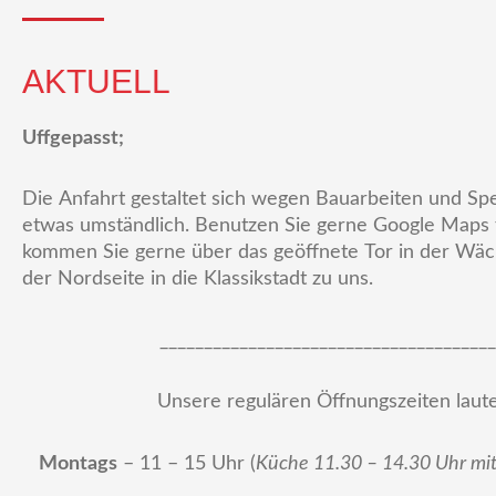
AKTUELL
Uffgepasst;
Die Anfahrt gestaltet sich wegen Bauarbeiten und Spe
etwas umständlich. Benutzen Sie gerne Google Maps f
kommen Sie gerne über das geöffnete Tor in der Wäc
der Nordseite in die Klassikstadt zu uns.
______________________________________
Unsere regulären Öffnungszeiten laute
Montags
– 11 – 15 Uhr (
Küche 11.30 – 14.30 Uhr mit 