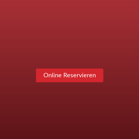
Online Reservieren